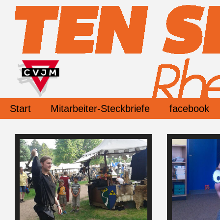
Start
Mitarbeiter-Steckbriefe
facebook