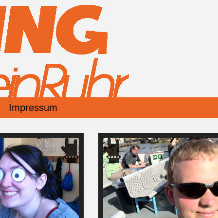
Impressum